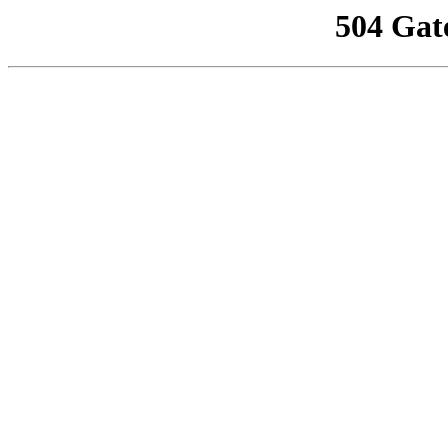
504 Gat